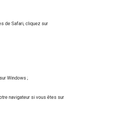
s de Safari, cliquez sur
s sur Windows ;
tre navigateur si vous êtes sur