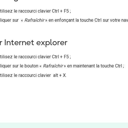
tilisez le raccourci clavier Ctrl + F5 ;
liquer sur «
Rafraîchir
» en enfonçant la touche Ctrl sur votre nav
r Internet explorer
tilisez le raccourci clavier Ctrl + F5 ;
liquer sur le bouton «
Rafraîchir
» en maintenant la touche Ctrl ;
tilisez le raccourci clavier alt + X.