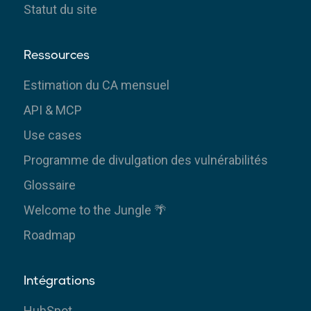
Statut du site
Ressources
Estimation du CA mensuel
API & MCP
Use cases
Programme de divulgation des vulnérabilités
Glossaire
Welcome to the Jungle 🌴
Roadmap
Intégrations
HubSpot