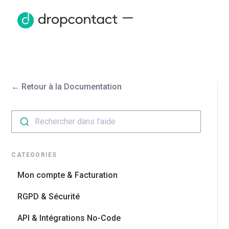
← Retour à la Documentation
Rechercher dans l'aide
CATEGORIES
Mon compte & Facturation
RGPD & Sécurité
API & Intégrations No-Code