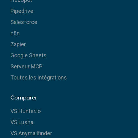
Pipedrive
Salesforce
n8n
Zapier
Google Sheets
Serveur MCP
Toutes les intégrations
Comparer
VS Hunter.io
VS Lusha
VS Anymailfinder