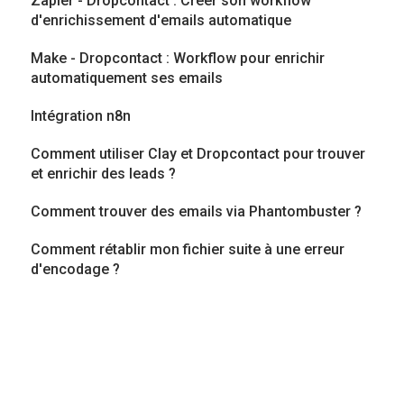
Zapier - Dropcontact : Créer son workflow
d'enrichissement d'emails automatique
Make - Dropcontact : Workflow pour enrichir
automatiquement ses emails
Intégration n8n
Comment utiliser Clay et Dropcontact pour trouver
et enrichir des leads ?
Comment trouver des emails via Phantombuster ?
Comment rétablir mon fichier suite à une erreur
d'encodage ?