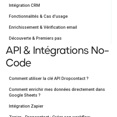
Intégration CRM
Fonctionnalités & Cas d'usage
Enrichissement & Vérification email
Découverte & Premiers pas
API & Intégrations No-
Code
Comment utiliser la clé API Dropcontact ?
Comment enrichir mes données directement dans
Google Sheets ?
Intégration Zapier