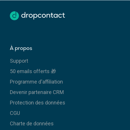
À propos
Support
50 emails offerts 🎁
Programme d'affiliation
Devenir partenaire CRM
Protection des données
CGU
Charte de données