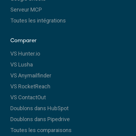
Serveur MCP
Toutes les intégrations
Comparer
VS Hunter.io
VS Lusha
VS Anymailfinder
VS RocketReach
VS ContactOut
Doublons dans HubSpot
Doublons dans Pipedrive
Toutes les comparaisons