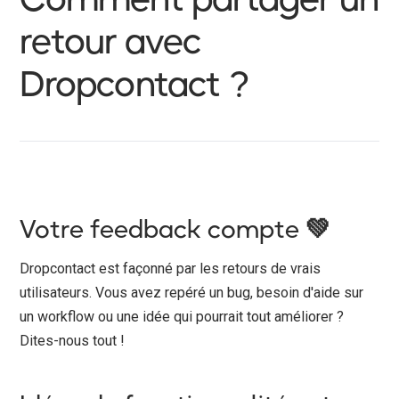
retour avec
Dropcontact ?
Votre feedback compte 💚
Dropcontact est façonné par les retours de vrais
utilisateurs. Vous avez repéré un bug, besoin d'aide sur
un workflow ou une idée qui pourrait tout améliorer ?
Dites-nous tout !