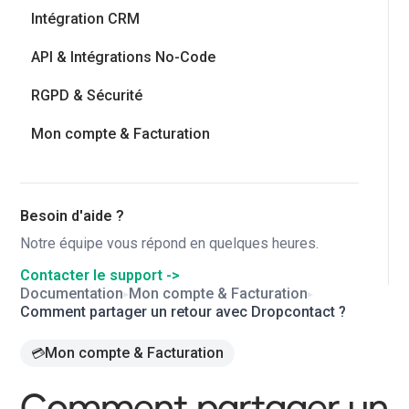
Intégration CRM
API & Intégrations No-Code
RGPD & Sécurité
Mon compte & Facturation
Besoin d'aide ?
Notre équipe vous répond en quelques heures.
Contacter le support ->
Documentation
Mon compte & Facturation
▸
▸
Comment partager un retour avec Dropcontact ?
Mon compte & Facturation
💳
Comment partager un