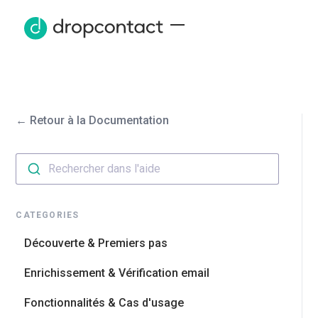
← Retour à la Documentation
Rechercher dans l'aide
CATEGORIES
Découverte & Premiers pas
Enrichissement & Vérification email
Fonctionnalités & Cas d'usage