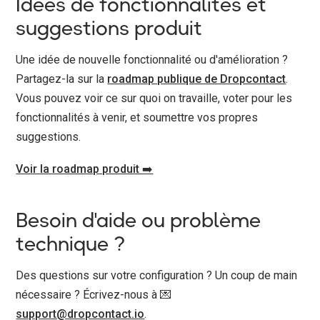
Idées de fonctionnalités et
suggestions produit
Une idée de nouvelle fonctionnalité ou d'amélioration ?
Partagez-la sur la
roadmap publique de Dropcontact
.
Vous pouvez voir ce sur quoi on travaille, voter pour les
fonctionnalités à venir, et soumettre vos propres
suggestions.
Voir la roadmap produit ➡️
Besoin d'aide ou problème
technique ?
Des questions sur votre configuration ? Un coup de main
nécessaire ? Écrivez-nous à 💌
support@dropcontact.io
.