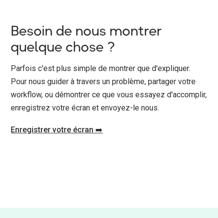
Besoin de nous montrer
quelque chose ?
Parfois c'est plus simple de montrer que d'expliquer.
Pour nous guider à travers un problème, partager votre
workflow, ou démontrer ce que vous essayez d'accomplir,
enregistrez votre écran et envoyez-le nous.
Enregistrer votre écran ➡️