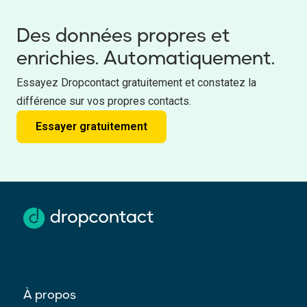
Des données propres et
enrichies. Automatiquement.
Essayez Dropcontact gratuitement et constatez la
différence sur vos propres contacts.
Essayer gratuitement
À propos