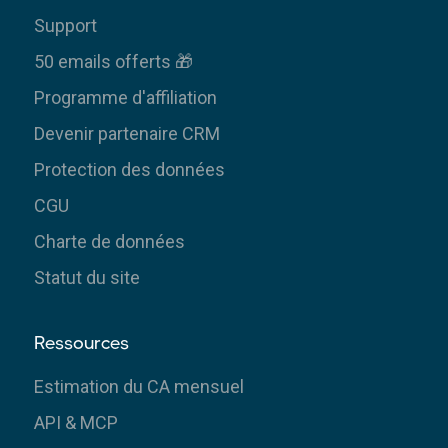
Support
50 emails offerts 🎁
Programme d'affiliation
Devenir partenaire CRM
Protection des données
CGU
Charte de données
Statut du site
Ressources
Estimation du CA mensuel
API & MCP