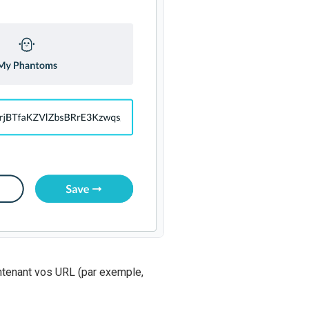
ontenant vos URL (par exemple,