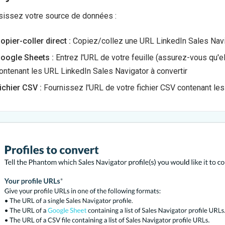
sissez votre source de données :
opier-coller direct :
Copiez/collez une URL LinkedIn Sales Navi
oogle Sheets :
Entrez l'URL de votre feuille (assurez-vous qu'e
ontenant les URL LinkedIn Sales Navigator à convertir
ichier CSV :
Fournissez l'URL de votre fichier CSV contenant le