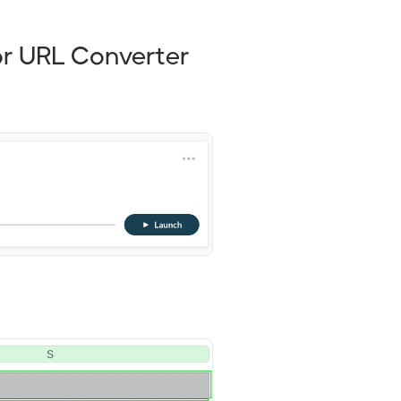
or URL Converter