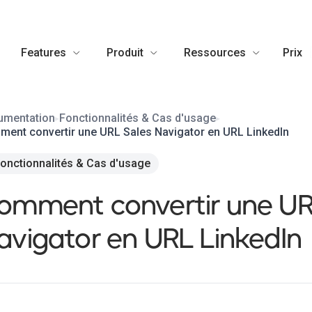
Features
Produit
Ressources
Prix
umentation
Fonctionnalités & Cas d'usage
▸
▸
ent convertir une URL Sales Navigator en URL LinkedIn
onctionnalités & Cas d'usage
omment convertir une UR
avigator en URL LinkedIn