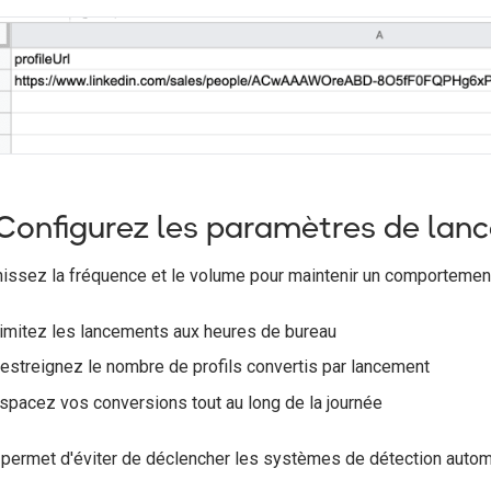
 Configurez les paramètres de la
nissez la fréquence et le volume pour maintenir un comportemen
imitez les lancements aux heures de bureau
estreignez le nombre de profils convertis par lancement
spacez vos conversions tout au long de la journée
 permet d'éviter de déclencher les systèmes de détection autom