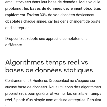
email stockées dans leur base de données. Mais voici le
problème :
les bases de données deviennent obsolètes
rapidement
. Environ 33% de vos données deviennent
obsolètes chaque année, car les gens changent de poste
et d'entreprise.
Dropcontact adopte une approche complètement
différente.
Algorithmes temps réel vs
bases de données statiques
Contrairement à Hunter.io, Dropcontact ne s'appuie sur
aucune base de données. Nous utilisons des algorithmes
propriétaires pour générer et vérifier les emails
en temps
réel
, à partir d'un simple nom et d'une entreprise. Résultat
: