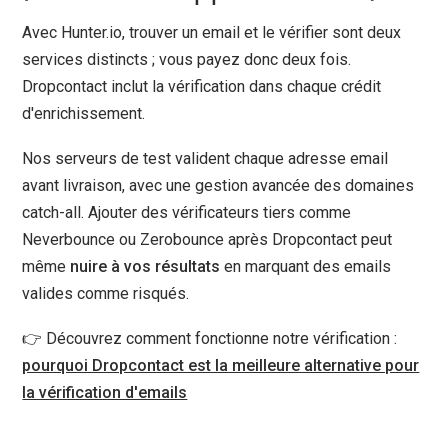
Avec Hunter.io, trouver un email et le vérifier sont deux
services distincts ; vous payez donc deux fois.
Dropcontact inclut la vérification dans chaque crédit
d'enrichissement.
Nos serveurs de test valident chaque adresse email
avant livraison, avec une gestion avancée des domaines
catch-all. Ajouter des vérificateurs tiers comme
Neverbounce ou Zerobounce après Dropcontact peut
même
nuire à vos résultats
en marquant des emails
valides comme risqués.
👉 Découvrez comment fonctionne notre vérification :
pourquoi Dropcontact est la meilleure alternative pour
la vérification d'emails