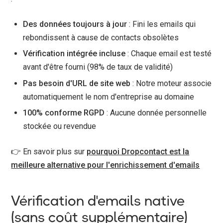
Des données toujours à jour
: Fini les emails qui
rebondissent à cause de contacts obsolètes
Vérification intégrée incluse
: Chaque email est testé
avant d'être fourni (98% de taux de validité)
Pas besoin d'URL de site web
: Notre moteur associe
automatiquement le nom d'entreprise au domaine
100% conforme RGPD
: Aucune donnée personnelle
stockée ou revendue
👉 En savoir plus sur
pourquoi Dropcontact est la
meilleure alternative pour l'enrichissement d'emails
Vérification d'emails native
(sans coût supplémentaire)