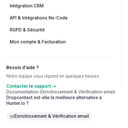
Intégration CRM
API & Intégrations No-Code
RGPD & Sécurité
Mon compte & Facturation
Besoin d'aide ?
Notre équipe vous répond en quelques heures.
Contacter le support ->
Documentation
Enrichissement & Vérification email
▸
▸
Dropcontact est-elle la meilleure alternative à
Hunter.io ?
Enrichissement & Vérification email
✉️