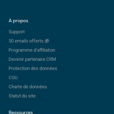
À propos
Support
50 emails offerts 🎁
Programme d'affiliation
Devenir partenaire CRM
Protection des données
CGU
Charte de données
Statut du site
Ressources