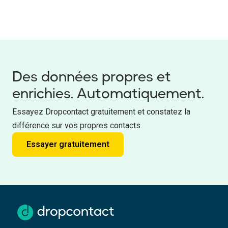
Des données propres et
enrichies. Automatiquement.
Essayez Dropcontact gratuitement et constatez la
différence sur vos propres contacts.
Essayer gratuitement