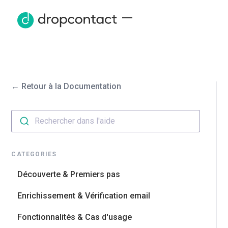
← Retour à la Documentation
Rechercher dans l'aide
CATEGORIES
Découverte & Premiers pas
Enrichissement & Vérification email
Fonctionnalités & Cas d'usage