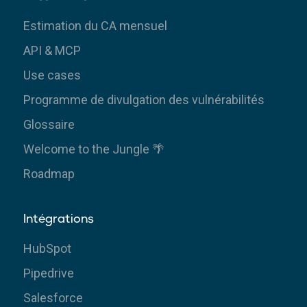
Estimation du CA mensuel
API & MCP
Use cases
Programme de divulgation des vulnérabilités
Glossaire
Welcome to the Jungle 🌴
Roadmap
Intégrations
HubSpot
Pipedrive
Salesforce