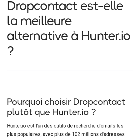
Dropcontact est-elle
la meilleure
alternative à Hunter.io
?
Pourquoi choisir Dropcontact
plutôt que Hunter.io ?
Hunter.io est l'un des outils de recherche d'emails les
plus populaires, avec plus de 102 millions d'adresses