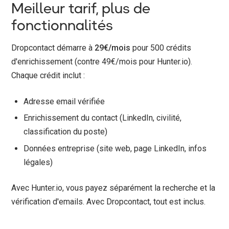
Meilleur tarif, plus de
fonctionnalités
Dropcontact démarre à
29€/mois
pour 500 crédits
d'enrichissement (contre 49€/mois pour Hunter.io).
Chaque crédit inclut :
Adresse email vérifiée
Enrichissement du contact (LinkedIn, civilité,
classification du poste)
Données entreprise (site web, page LinkedIn, infos
légales)
Avec Hunter.io, vous payez séparément la recherche et la
vérification d'emails. Avec Dropcontact, tout est inclus.