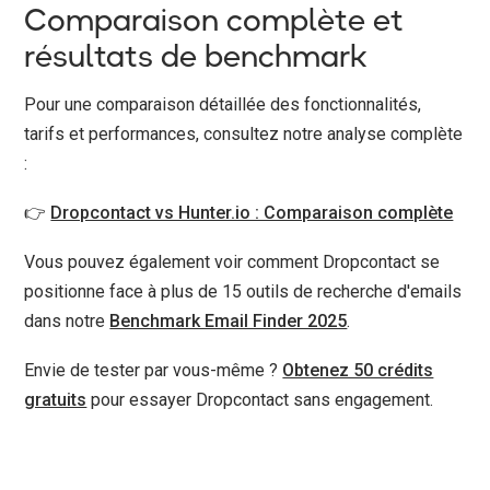
Comparaison complète et
résultats de benchmark
Pour une comparaison détaillée des fonctionnalités,
tarifs et performances, consultez notre analyse complète
:
👉
Dropcontact vs Hunter.io : Comparaison complète
Vous pouvez également voir comment Dropcontact se
positionne face à plus de 15 outils de recherche d'emails
dans notre
Benchmark Email Finder 2025
.
Envie de tester par vous-même ?
Obtenez 50 crédits
gratuits
pour essayer Dropcontact sans engagement.