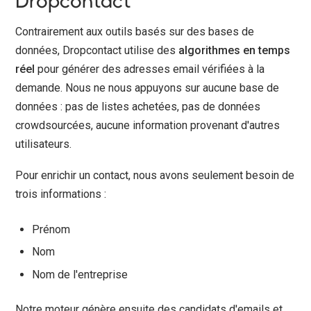
Dropcontact
Contrairement aux outils basés sur des bases de
données, Dropcontact utilise des
algorithmes en temps
réel
pour générer des adresses email vérifiées à la
demande. Nous ne nous appuyons sur aucune base de
données : pas de listes achetées, pas de données
crowdsourcées, aucune information provenant d'autres
utilisateurs.
Pour enrichir un contact, nous avons seulement besoin de
trois informations :
Prénom
Nom
Nom de l'entreprise
Notre moteur génère ensuite des candidats d'emails et