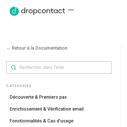
← Retour à la Documentation
Rechercher dans l'aide
CATEGORIES
Découverte & Premiers pas
Enrichissement & Vérification email
Fonctionnalités & Cas d'usage