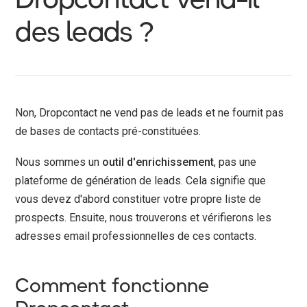
des leads ?
Non, Dropcontact ne vend pas de leads et ne fournit pas
de bases de contacts pré-constituées.
Nous sommes un
outil d'enrichissement
, pas une
plateforme de génération de leads. Cela signifie que
vous devez d'abord constituer votre propre liste de
prospects. Ensuite, nous trouverons et vérifierons les
adresses email professionnelles de ces contacts.
Comment fonctionne