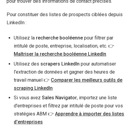
pour trouver des informations de contact précises.
Pour constituer des listes de prospects ciblées depuis
LinkedIn :
Utilisez la
recherche booléenne
pour filtrer par
intitulé de poste, entreprise, localisation, etc. 👉
Maîtriser la recherche booléenne LinkedIn
Utilisez des
scrapers LinkedIn
pour automatiser
l'extraction de données et gagner des heures de
travail manuel 👉
Comparer les meilleurs outils de
scraping LinkedIn
Si vous avez
Sales Navigator
, importez une liste
d'entreprises et filtrez par intitulé de poste pour vos
stratégies ABM 👉
Apprendre à importer des listes
d'entreprises