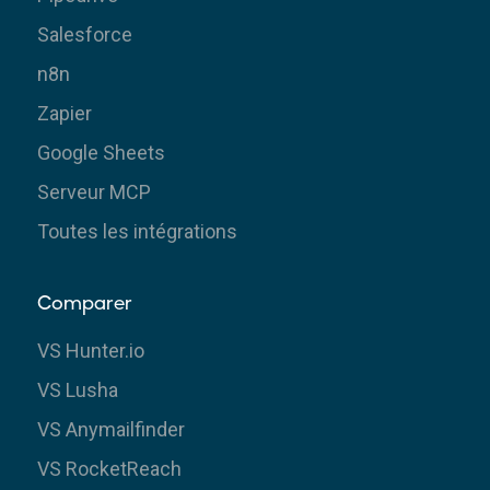
Salesforce
n8n
Zapier
Google Sheets
Serveur MCP
Toutes les intégrations
Comparer
VS Hunter.io
VS Lusha
VS Anymailfinder
VS RocketReach