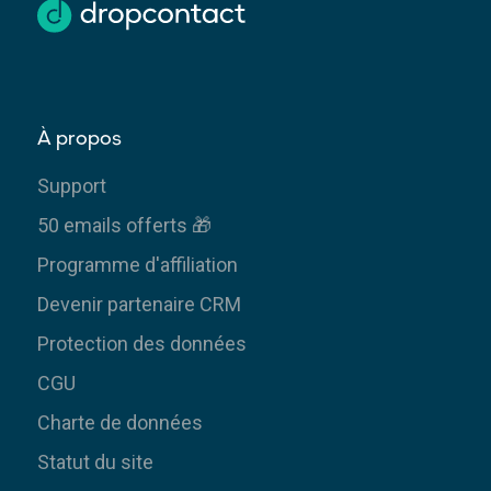
À propos
Support
50 emails offerts 🎁
Programme d'affiliation
Devenir partenaire CRM
Protection des données
CGU
Charte de données
Statut du site