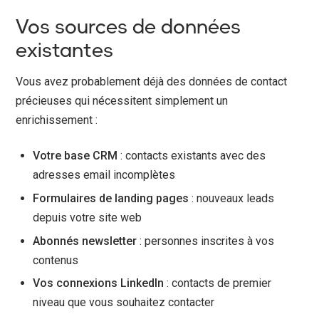
Vos sources de données
existantes
Vous avez probablement déjà des données de contact
précieuses qui nécessitent simplement un
enrichissement :
Votre base CRM
: contacts existants avec des
adresses email incomplètes
Formulaires de landing pages
: nouveaux leads
depuis votre site web
Abonnés newsletter
: personnes inscrites à vos
contenus
Vos connexions LinkedIn
: contacts de premier
niveau que vous souhaitez contacter