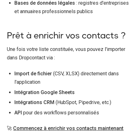
Bases de données légales
: registres d'entreprises
et annuaires professionnels publics
Prêt à enrichir vos contacts ?
Une fois votre liste constituée, vous pouvez l'importer
dans Dropcontact via :
Import de fichier
(CSV, XLSX) directement dans
l'application
Intégration Google Sheets
Intégrations CRM
(HubSpot, Pipedrive, etc.)
API
pour des workflows personnalisés
🚀
Commencez à enrichir vos contacts maintenant