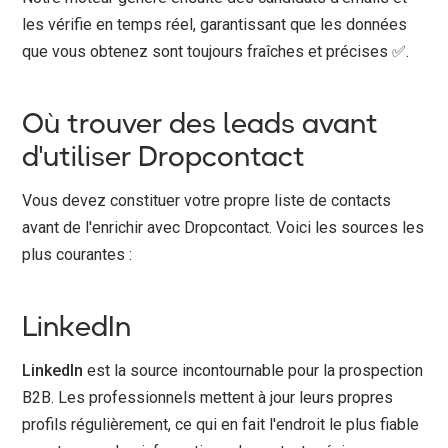
les vérifie en temps réel, garantissant que les données
que vous obtenez sont toujours fraîches et précises ✅.
Où trouver des leads avant
d'utiliser Dropcontact
Vous devez constituer votre propre liste de contacts
avant de l'enrichir avec Dropcontact. Voici les sources les
plus courantes :
LinkedIn
LinkedIn
est la source incontournable pour la prospection
B2B. Les professionnels mettent à jour leurs propres
profils régulièrement, ce qui en fait l'endroit le plus fiable