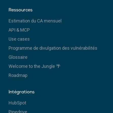
Ressources
Estimation du CA mensuel
API & MCP
Use cases
Programme de divulgation des vulnérabilités
Glossaire
Welcome to the Jungle 🌴
Roadmap
Intégrations
HubSpot
Pipedrive