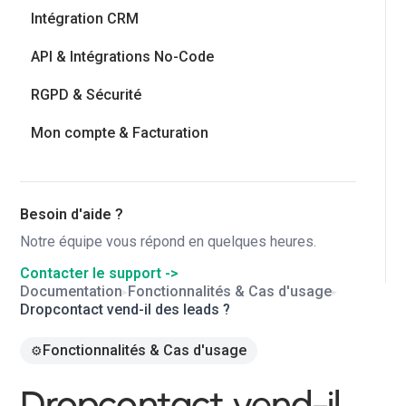
Intégration CRM
API & Intégrations No-Code
RGPD & Sécurité
Mon compte & Facturation
Besoin d'aide ?
Notre équipe vous répond en quelques heures.
Contacter le support ->
Documentation
Fonctionnalités & Cas d'usage
▸
▸
Dropcontact vend-il des leads ?
Fonctionnalités & Cas d'usage
⚙️
Dropcontact vend-il