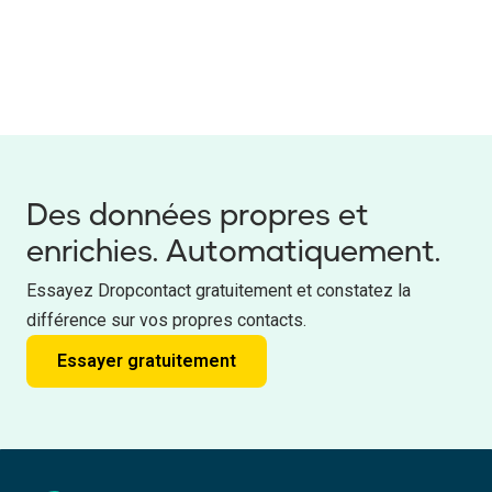
Des données propres et
enrichies. Automatiquement.
Essayez Dropcontact gratuitement et constatez la
différence sur vos propres contacts.
Essayer gratuitement